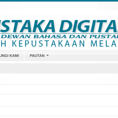
UNGI KAMI
PAUTAN