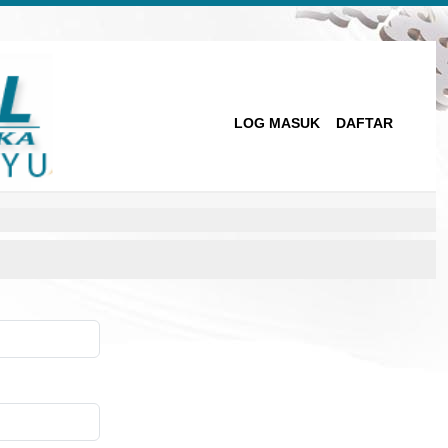
LOG MASUK
DAFTAR