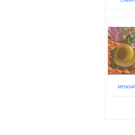
CHERI