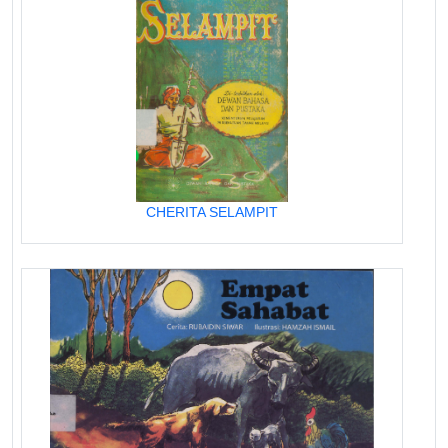
CHERITA SELAMPIT