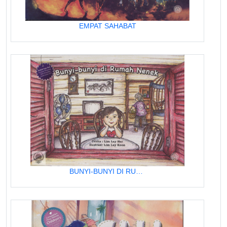
EMPAT SAHABAT
BUNYI-BUNYI DI RUMAH NENEK