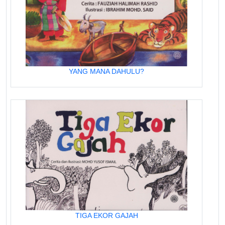
YANG MANA DAHULU?
TIGA EKOR GAJAH