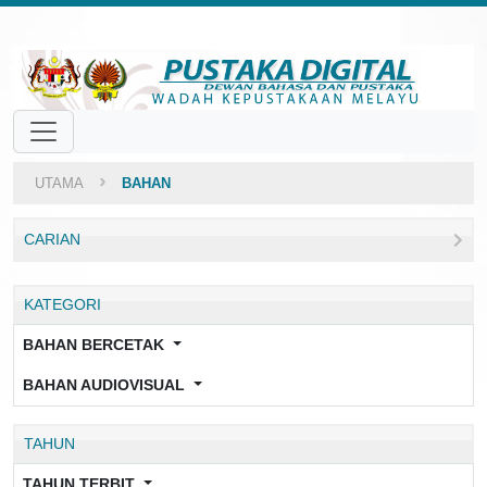
UTAMA
BAHAN
CARIAN
KATEGORI
BAHAN BERCETAK
BAHAN AUDIOVISUAL
TAHUN
TAHUN TERBIT